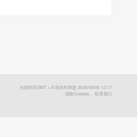
当前时区GMT + 8 现在时间是 2026/08/06 12:17
清除Cookies
联系我们